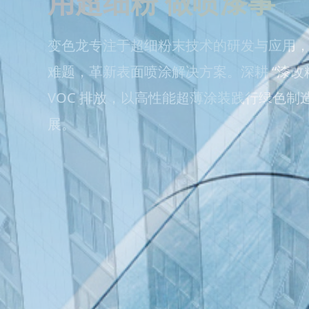
专注超细粉末打造品
变色龙旨在成为全球超细粉末涂料的行业标杆。通
新与工艺突破，提供高性能的超细粉涂料及可靠的
高端产业应用发展，并在全球超细粉末市场持续构
势。