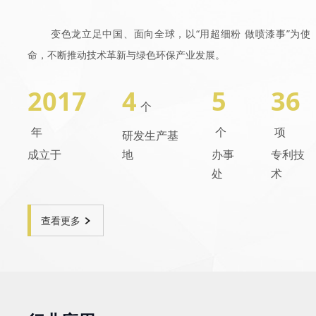
变色龙立足中国、面向全球，以“用超细粉 做喷漆事”为使
命，不断推动技术革新与绿色环保产业发展。
2017
4
5
36
个
年
个
项
研发生产基
成立于
地
办事
专利技
处
术
查看更多