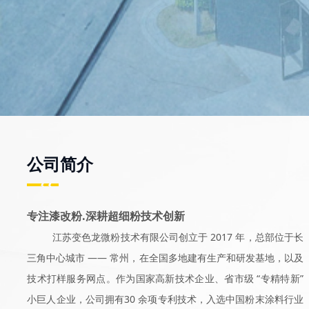
公司简介
专注漆改粉.深耕超细粉技术创新
江苏变色龙微粉技术有限公司创立于 2017 年，总部位于长
三角中心城市 —— 常州，在全国多地建有生产和研发基地，以及
技术打样服务网点。作为国家高新技术企业、省市级 “专精特新”
小巨人企业，公司拥有30 余项专利技术，入选中国粉末涂料行业