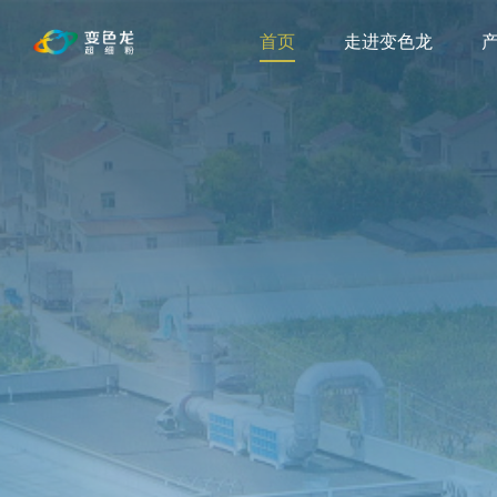
首页
走进变色龙