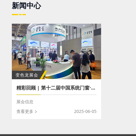
新闻中心
变色龙展会
精彩回顾 | 第十二届中国系统门窗·移门博览会、第九届中国南京全屋定制博览会圆满落幕
展会信息
查看更多
2025-06-05