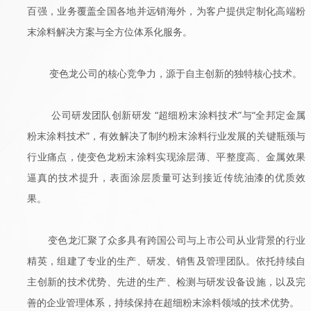
百强，业务覆盖全国各地并远销海外，为客户提供定制化高端粉
末涂料解决方案与全方位体系化服务。
变色龙公司的核心竞争力，源于自主创新的独特核心技术。
公司研发团队创新研发 “超细粉末涂料技术”与“全邦定金属
粉末涂料技术”，有效解决了制约粉末涂料行业发展的关键瓶颈与
行业痛点，使变色龙粉末涂料实现涂层薄、平整度高、金属效果
逼真的技术提升，表面涂层质量可达到接近传统油漆的优质效
果。
变色龙汇聚了众多具有跨国公司与上市公司从业背景的行业
精英，组建了专业的生产、研发、销售及管理团队。依托持续自
主创新的技术优势、先进的生产、检测与研发设备设施，以及完
善的企业管理体系，持续保持在超细粉末涂料领域的技术优势。