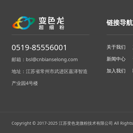
链接导航
0519-85556001
关于我们
新闻中心
邮箱：bsl@cnbianselong.com
加入我们
地址：江苏省常州市武进区嘉泽智造
产业园4号楼
Copyright © 2017-2025 江苏变色龙微粉技术有限公司 All Rights 