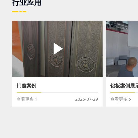
行业应用
门窗案例
铝板案例展
查看更多
2025-07-29
查看更多