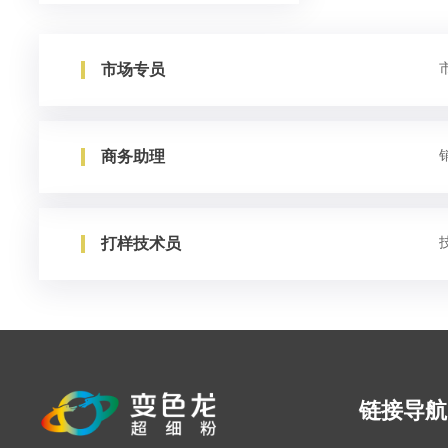
市场专员
商务助理
打样技术员
链接导航