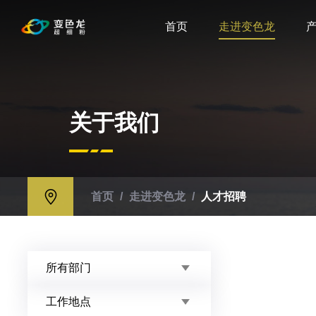
首页
走进变色龙
关于我们
首页
/
走进变色龙
/
人才招聘