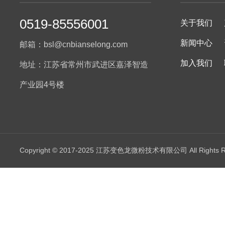
0519-85556001
关于我们
新闻中心
邮箱：bsl@cnbianselong.com
加入我们
地址：江苏省常州市武进区嘉泽智造
产业园4号楼
Copyright © 2017-2025 江苏变色龙微粉技术有限公司 All Rights R