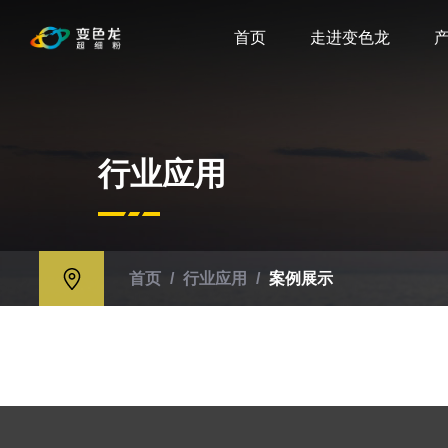
首页
走进变色龙
行业应用
首页
/
行业应用
/
案例展示