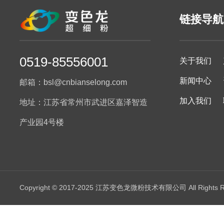
链接导航
0519-85556001
关于我们
新闻中心
邮箱：bsl@cnbianselong.com
加入我们
地址：江苏省常州市武进区嘉泽智造
产业园4号楼
Copyright © 2017-2025 江苏变色龙微粉技术有限公司 All Rights R